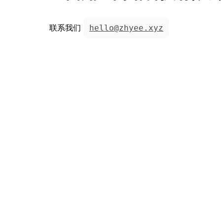
联系我们
hello@zhyee.xyz