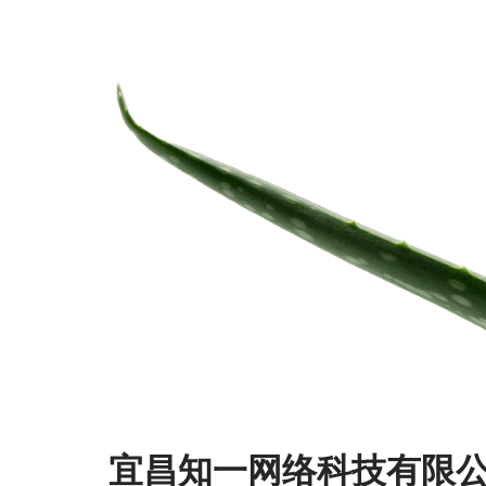
宜昌知一网络科技有限